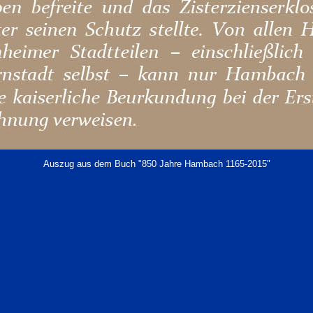
Auszug aus dem Buch "850 Jahre Hambach 1165-2015"