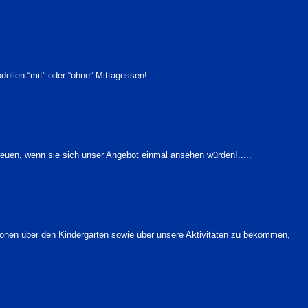
ellen “mit” oder “ohne” Mittagessen!
euen, wenn sie sich unser Angebot einmal ansehen würden!.....
tionen über den Kindergarten sowie über unsere Aktivitäten zu bekommen,